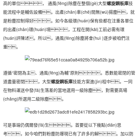
高的單位， 通風(fēng)除塵在整個(gè)大型
螺旋鋼板庫
技
能流程中是輔佐設備。出產(chǎn)車(chē)間無(wú)揚塵，就
是粉塵控制得好。如今各級環(huán)保有些都在注重各單位
的出產(chǎn)環(huán)境，工程在開(kāi)工前必需有環
(huán)評陳述。所以，通風(fēng)除塵將會(huì )逐步被咱們注
重。
遵循“密閉為主、通風(fēng)為輔”原則。悉數能密閉的管
道盡量密閉，大型
螺旋鋼板庫
技能方案進(jìn)程中。一同
在物料運送中發(fā)生落差的當地選用一級除塵，對需要高場
(chǎng)所選用二級除塵。
可是事端仍偶爾發(fā)生。首要從以下幾點(diǎn)思
考，如今咱們對粉塵防爆現已有了許多的解。加以防