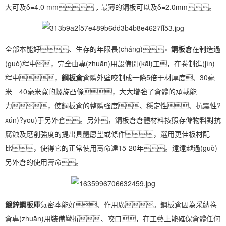
大可及δ=4.0 mm，最薄的鋼板可以及δ=2.0mm。
全部本能好、生存的年限長(cháng)。
鋼板倉
在制造過
(guò)程中，完全由專(zhuān)用設備開(kāi)工，在卷制進(jìn)
程中，
鋼板倉
倉體外壁咬制成一條5倍于材厚度、30毫
米－40毫米寬的螺旋凸條，大大增強了倉體的承載能
力，使鋼板倉的整體強度、穩定性、抗震性?
xún)?yōu)于另外倉。另外，鋼板倉倉體材料按照存儲物料對抗
腐蝕及磨削強度的提出具體愿望或條件，選用更佳板材配
比，使得它的正常使用壽命達15-20年。遠遠越過(guò)
另外倉的使用壽命。
鍍鋅鋼板庫
氣密本能好、作用廣。鋼板倉因為采納卷
倉專(zhuān)用裝備彎折、咬口，在工藝上能確保倉體任何