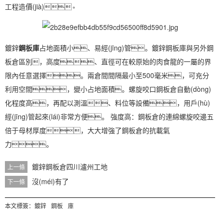
工程造價(jià)。
鍍鋅
鋼板庫
占地面積小、易經(jīng)管。鍍鋅鋼板庫與另外鋼
板倉區別，高度、直徑可在較原始的肉食龍的一屬的界
限內任意選擇。兩倉間間隔最小至500毫米，可充分
利用空間，變小占地面積。螺旋咬口鋼板倉自動(dòng)
化程度高，再配以測溫、料位等設備，用戶(hù)
經(jīng)管起來(lái)非常方便。 強度高：鋼板倉的連綿螺旋咬邊五
倍于母材厚度，大大增強了鋼板倉的抗載氣
力。
鍍鋅鋼板倉四川瀘州工地
上一條
沒(méi)有了
下一條
本文標簽：
鍍鋅
鋼板
庫