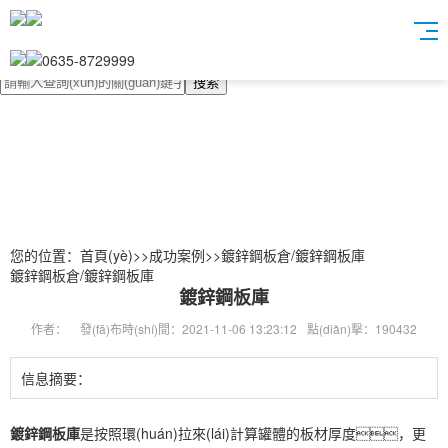
0635-8729999
搜索
您的位置：
首頁(yè)
>>
成功案例
>>
鍍鋅鋼板倉/鍍鋅鋼板庫
鍍鋅鋼板倉/鍍鋅鋼板庫
鍍鋅鋼板庫
作者：
發(fā)布時(shí)間：2021-11-06 13:23:12
點(diǎn)擊：190432
信息摘要：
鍍鋅鋼板庫
是按照環(huán)拉來(lái)計算罐體的板材厚度，更